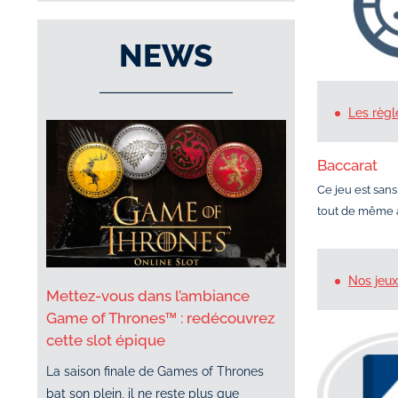
NEWS
Les règl
Baccarat
Ce jeu est sans
tout de même a
Nos jeux
Mettez-vous dans l’ambiance
Game of Thrones™ : redécouvrez
cette slot épique
La saison finale de Games of Thrones
bat son plein, il ne reste plus que