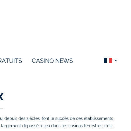
RATUITS
CASINO NEWS
X
qui depuis des siècles, font le succès de ces établissements
 largement dépassé le jeu dans les casinos terrestres, c’est