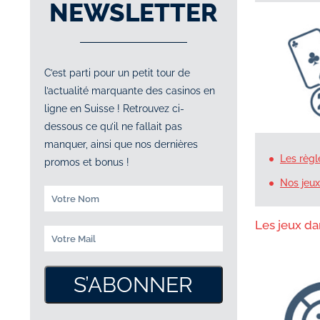
NEWSLETTER
C’est parti pour un petit tour de
l’actualité marquante des casinos en
ligne en Suisse ! Retrouvez ci-
dessous ce qu’il ne fallait pas
manquer, ainsi que nos dernières
Les règl
promos et bonus !
Nos jeux
Les jeux da