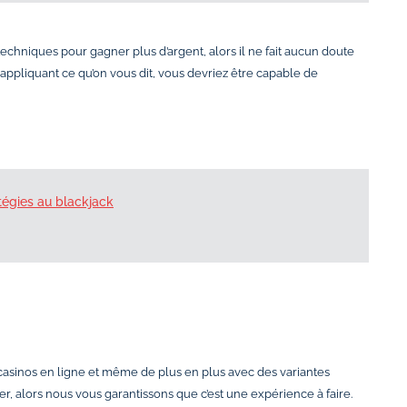
 techniques pour gagner plus d’argent, alors il ne fait aucun doute
appliquant ce qu’on vous dit, vous devriez être capable de
tégies au blackjack
casinos en ligne et même de plus en plus avec des variantes
ayer, alors nous vous garantissons que c’est une expérience à faire.