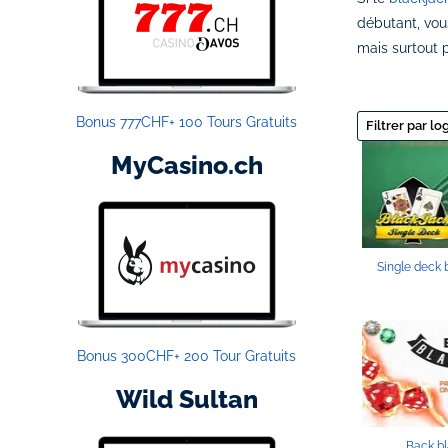
débutant, vou
mais surtout 
Bonus 777CHF
+ 100 Tours Gratuits
MyCasino.ch
Single deck 
Bonus 300CHF
+ 200 Tour Gratuits
Wild Sultan
Back bl