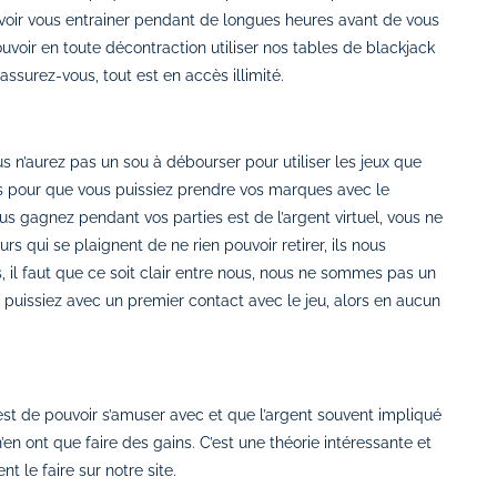
devoir vous entrainer pendant de longues heures avant de vous
 pouvoir en toute décontraction utiliser nos tables de blackjack
assurez-vous, tout est en accès illimité.
us n’aurez pas un sou à débourser pour utiliser les jeux que
rès pour que vous puissiez prendre vos marques avec le
ous gagnez pendant vos parties est de l’argent virtuel, vous ne
urs qui se plaignent de ne rien pouvoir retirer, ils nous
 il faut que ce soit clair entre nous, nous ne sommes pas un
 puissiez avec un premier contact avec le jeu, alors en aucun
est de pouvoir s’amuser avec et que l’argent souvent impliqué
n’en ont que faire des gains. C’est une théorie intéressante et
 le faire sur notre site.