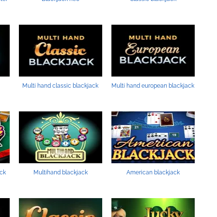
Multi hand classic blackjack
Multi hand european blackjack
ack
Multihand blackjack
American blackjack