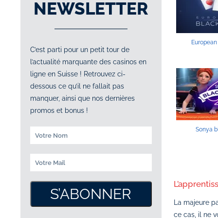
NEWSLETTER
European 
C’est parti pour un petit tour de
l’actualité marquante des casinos en
ligne en Suisse ! Retrouvez ci-
dessous ce qu’il ne fallait pas
manquer, ainsi que nos dernières
promos et bonus !
Sonya b
L’apprentis
La majeure par
ce cas, il ne 