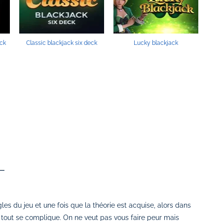
ack
Classic blackjack six deck
Lucky blackjack
es du jeu et une fois que la théorie est acquise, alors dans
ue tout se complique. On ne veut pas vous faire peur mais