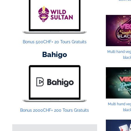
Bonus 500CHF
+ 20 Tours Gratuits
Multi hand veg
Bahigo
blac
Multi hand v
blac
Bonus 2000CHF
+ 200 Tours Gratuits