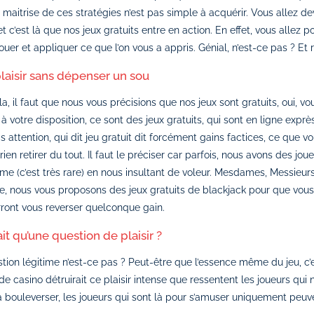
 maitrise de ces stratégies n’est pas simple à acquérir. Vous allez 
e et c’est là que nos jeux gratuits entre en action. En effet, vous allez
ouer et appliquer ce que l’on vous a appris. Génial, n’est-ce pas ? Et r
plaisir sans dépenser un sou
a, il faut que nous vous précisions que nos jeux sont gratuits, oui, vo
à votre disposition, ce sont des jeux gratuits, qui sont en ligne exp
s attention, qui dit jeu gratuit dit forcément gains factices, ce que v
ien retirer du tout. Il faut le préciser car parfois, nous avons des joue
e (c’est très rare) en nous insultant de voleur. Mesdames, Messieurs,
ne, nous vous proposons des jeux gratuits de blackjack pour que vous
ront vous reverser quelconque gain.
tait qu’une question de plaisir ?
stion légitime n’est-ce pas ? Peut-être que l’essence même du jeu, c’
de casino détruirait ce plaisir intense que ressentent les joueurs qui 
 bouleverser, les joueurs qui sont là pour s’amuser uniquement peuvent