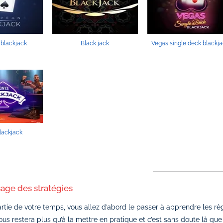
blackjack
Black jack
Vegas single deck blackj
lackjack
sage des stratégies
tie de votre temps, vous allez d’abord le passer à apprendre les règl
vous restera plus qu’à la mettre en pratique et c’est sans doute là q