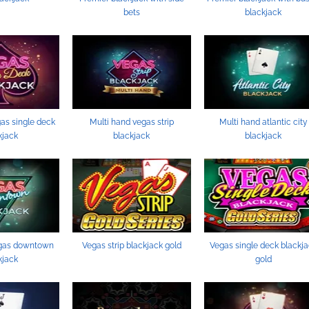
bets
blackjack
as single deck
Multi hand vegas strip
Multi hand atlantic city
kjack
blackjack
blackjack
egas downtown
Vegas strip blackjack gold
Vegas single deck blackj
kjack
gold