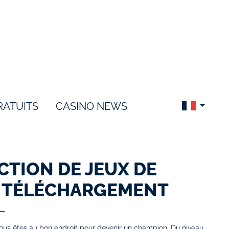
RATUITS
CASINO NEWS
TION DE JEUX DE
S TÉLÉCHARGEMENT
e vous êtes au bon endroit pour devenir un champion. Du niveau