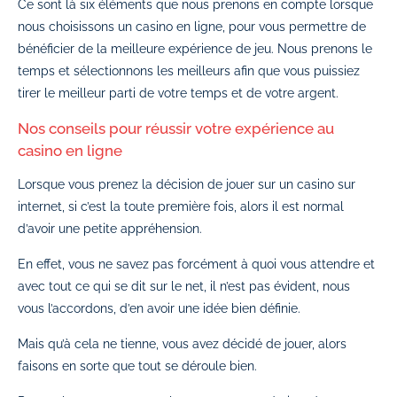
Ce sont là six éléments que nous prenons en compte lorsque
nous choisissons un casino en ligne, pour vous permettre de
bénéficier de la meilleure expérience de jeu. Nous prenons le
temps et sélectionnons les meilleurs afin que vous puissiez
tirer le meilleur parti de votre temps et de votre argent.
Nos conseils pour réussir votre expérience au
casino en ligne
Lorsque vous prenez la décision de jouer sur un casino sur
internet, si c’est la toute première fois, alors il est normal
d’avoir une petite appréhension.
En effet, vous ne savez pas forcément à quoi vous attendre et
avec tout ce qui se dit sur le net, il n’est pas évident, nous
vous l’accordons, d’en avoir une idée bien définie.
Mais qu’à cela ne tienne, vous avez décidé de jouer, alors
faisons en sorte que tout se déroule bien.