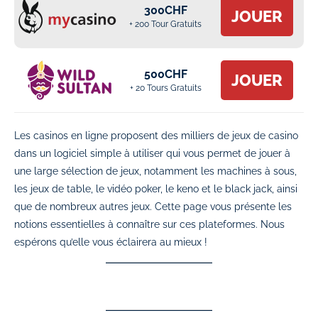
300CHF
JOUER
+ 200 Tour Gratuits
500CHF
JOUER
+ 20 Tours Gratuits
Les casinos en ligne proposent des milliers de jeux de casino
dans un logiciel simple à utiliser qui vous permet de jouer à
une large sélection de jeux, notamment les machines à sous,
les jeux de table, le vidéo poker, le keno et le black jack, ainsi
que de nombreux autres jeux. Cette page vous présente les
notions essentielles à connaître sur ces plateformes. Nous
espérons qu’elle vous éclairera au mieux !