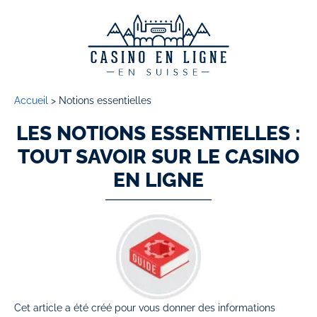
Accueil
Notions essentielles
LES NOTIONS ESSENTIELLES :
TOUT SAVOIR SUR LE CASINO
EN LIGNE
Cet article a été créé pour vous donner des informations