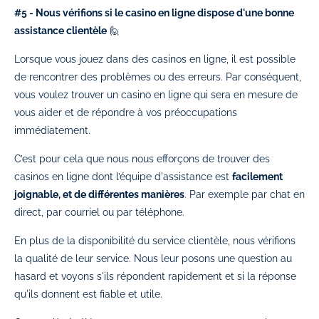
#5 - Nous vérifions si le casino en ligne dispose d'une bonne
assistance clientèle
🙋
Lorsque vous jouez dans des casinos en ligne, il est possible
de rencontrer des problèmes ou des erreurs. Par conséquent,
vous voulez trouver un casino en ligne qui sera en mesure de
vous aider et de répondre à vos préoccupations
immédiatement.
C’est pour cela que nous nous efforçons de trouver des
casinos en ligne dont l’équipe d'assistance est
facilement
joignable, et de différentes manières
. Par exemple par chat en
direct, par courriel ou par téléphone.
En plus de la disponibilité du service clientèle, nous vérifions
la qualité de leur service. Nous leur posons une question au
hasard et voyons s'ils répondent rapidement et si la réponse
qu'ils donnent est fiable et utile.