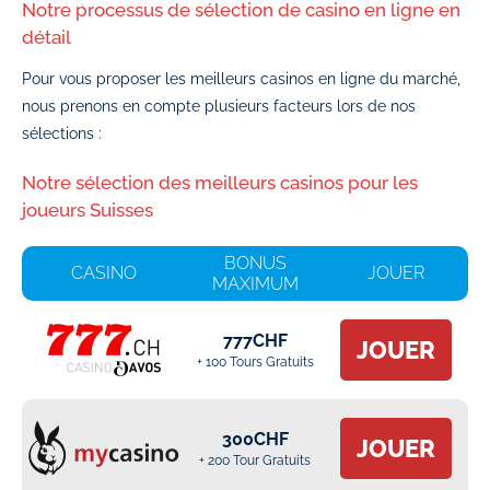
Notre processus de sélection de casino en ligne en
détail
Pour vous proposer les meilleurs casinos en ligne du marché,
nous prenons en compte plusieurs facteurs lors de nos
sélections :
Notre sélection des meilleurs casinos pour les
joueurs Suisses
BONUS
CASINO
JOUER
MAXIMUM
777CHF
JOUER
+ 100 Tours Gratuits
300CHF
JOUER
+ 200 Tour Gratuits