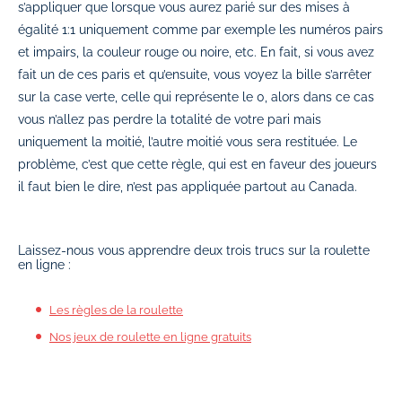
s’appliquer que lorsque vous aurez parié sur des mises à
égalité 1:1 uniquement comme par exemple les numéros pairs
et impairs, la couleur rouge ou noire, etc. En fait, si vous avez
fait un de ces paris et qu’ensuite, vous voyez la bille s’arrêter
sur la case verte, celle qui représente le 0, alors dans ce cas
vous n’allez pas perdre la totalité de votre pari mais
uniquement la moitié, l’autre moitié vous sera restituée. Le
problème, c’est que cette règle, qui est en faveur des joueurs
il faut bien le dire, n’est pas appliquée partout au Canada.
Laissez-nous vous apprendre deux trois trucs sur la roulette
en ligne :
Les règles de la roulette
Nos jeux de roulette en ligne gratuits