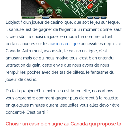
L’objectif d’un joueur de casino, quel que soit le jeu sur lequel
il s’amuse, est de gagner de l’argent à un moment donné, sauf
si bien sûr il a choisi de jouer en mode fun comme le font
certains joueurs sur les
casinos en ligne
accessibles depuis le
Canada. Autrement, avouez-le, le casino en ligne, c’est
amusant mais ce qui nous motive tous, c’est bien entendu
l’attraction du gain, cette envie que nous avons de nous
remplir les poches avec des tas de billets, le fantasme du
joueur de casino.
Du fait qu’aujourd’hui, notre jeu est la roulette, nous allons
vous apprendre comment gagner plus d’argent à la roulette
en quelques minutes durant lesquelles vous allez devoir être
concentré. C’est parti ?
Choisir un casino en ligne au Canada qui propose la