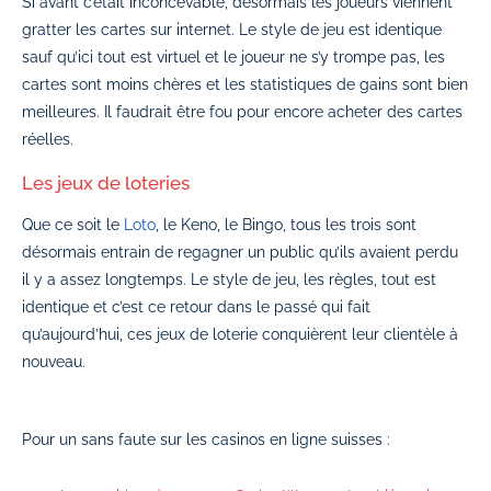
Si avant c’était inconcevable, désormais les joueurs viennent
gratter les cartes sur internet. Le style de jeu est identique
sauf qu’ici tout est virtuel et le joueur ne s’y trompe pas, les
cartes sont moins chères et les statistiques de gains sont bien
meilleures. Il faudrait être fou pour encore acheter des cartes
réelles.
Les jeux de loteries
Que ce soit le
Loto
, le Keno, le Bingo, tous les trois sont
désormais entrain de regagner un public qu’ils avaient perdu
il y a assez longtemps. Le style de jeu, les règles, tout est
identique et c’est ce retour dans le passé qui fait
qu’aujourd’hui, ces jeux de loterie conquièrent leur clientèle à
nouveau.
Pour un sans faute sur les casinos en ligne suisses :