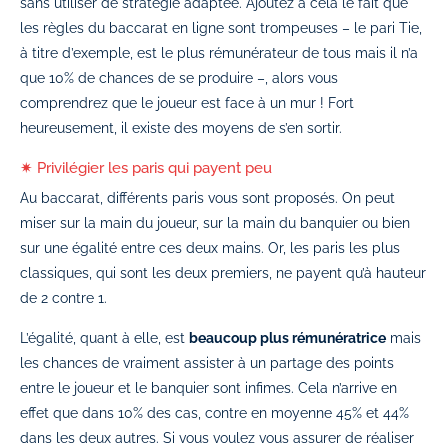
sans utiliser de stratégie adaptée. Ajoutez à cela le fait que
les règles du baccarat en ligne sont trompeuses – le pari Tie,
à titre d’exemple, est le plus rémunérateur de tous mais il n’a
que 10% de chances de se produire –, alors vous
comprendrez que le joueur est face à un mur ! Fort
heureusement, il existe des moyens de s’en sortir.
✷ Privilégier les paris qui payent peu
Au baccarat, différents paris vous sont proposés. On peut
miser sur la main du joueur, sur la main du banquier ou bien
sur une égalité entre ces deux mains. Or, les paris les plus
classiques, qui sont les deux premiers, ne payent qu’à hauteur
de 2 contre 1.
L’égalité, quant à elle, est
beaucoup plus rémunératrice
mais
les chances de vraiment assister à un partage des points
entre le joueur et le banquier sont infimes. Cela n’arrive en
effet que dans 10% des cas, contre en moyenne 45% et 44%
dans les deux autres. Si vous voulez vous assurer de réaliser