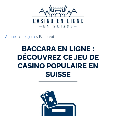
Accueil
Les jeux
Baccarat
BACCARA EN LIGNE :
DÉCOUVREZ CE JEU DE
CASINO POPULAIRE EN
SUISSE