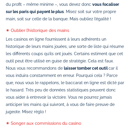
du profit – même minime –, vous devez donc
vous focaliser
sur les paris qui payent le plus
. Misez soit sur votre propre
main, soit sur celle de la banque. Mais oubliez l’égalité !
✷ Oublier l’historique des mains
Les casinos en ligne fournissent à leurs adhérents un
historique de leurs mains jouées, une sorte de liste qui résume
les différents coups qu’ils ont joués. Certains estiment que cet
outil peut être utilisé en guise de stratégie. Cela est faux.
Nous vous recommandons de
laisser tomber cet outil
car il
vous induira constamment en erreur. Pourquoi cela ? Parce
que, nous vous le rappelons, le baccarat en ligne est dicté par
le hasard. Très peu de données statistiques peuvent donc
vous aider à entrevoir la victoire. Vous ne pourrez jamais
anticiper les mains qui suivront, à vous de faire preuve de
jugeote. Misez réglo !
✷ Songer aux commissions du casino