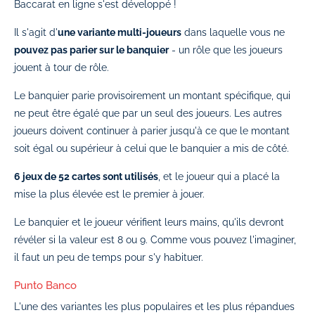
Baccarat en ligne s'est développé !
Il s'agit d'
une variante multi-joueurs
dans laquelle vous ne
pouvez pas parier sur le banquier
- un rôle que les joueurs
jouent à tour de rôle.
Le banquier parie provisoirement un montant spécifique, qui
ne peut être égalé que par un seul des joueurs. Les autres
joueurs doivent continuer à parier jusqu'à ce que le montant
soit égal ou supérieur à celui que le banquier a mis de côté.
6 jeux de 52 cartes sont utilisés
, et le joueur qui a placé la
mise la plus élevée est le premier à jouer.
Le banquier et le joueur vérifient leurs mains, qu'ils devront
révéler si la valeur est 8 ou 9. Comme vous pouvez l'imaginer,
il faut un peu de temps pour s'y habituer.
Punto Banco
L'une des variantes les plus populaires et les plus répandues