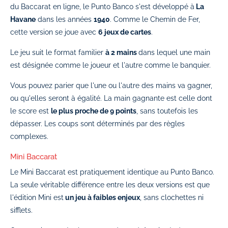
du Baccarat en ligne, le Punto Banco s'est développé à
La
Havane
dans les années
1940
. Comme le Chemin de Fer,
cette version se joue avec
6 jeux de cartes
.
Le jeu suit le format familier
à 2 mains
dans lequel une main
est désignée comme le joueur et l'autre comme le banquier.
Vous pouvez parier que l'une ou l'autre des mains va gagner,
ou qu'elles seront à égalité. La main gagnante est celle dont
le score est
le plus proche de 9 points
, sans toutefois les
dépasser. Les coups sont déterminés par des règles
complexes.
Mini Baccarat
Le Mini Baccarat est pratiquement identique au Punto Banco.
La seule véritable différence entre les deux versions est que
l'édition Mini est
un jeu à faibles enjeux
, sans clochettes ni
sifflets.