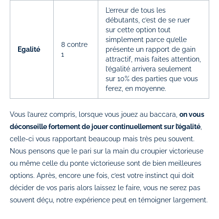
L’erreur de tous les
débutants, c’est de se ruer
sur cette option tout
simplement parce qu’elle
8 contre
Egalité
présente un rapport de gain
1
attractif, mais faites attention,
l’égalité arrivera seulement
sur 10% des parties que vous
ferez, en moyenne.
Vous l’aurez compris, lorsque vous jouez au baccara,
on vous
déconseille fortement de jouer continuellement sur l’égalité
,
celle-ci vous rapportant beaucoup mais très peu souvent.
Nous pensons que le pari sur la main du croupier victorieuse
ou même celle du ponte victorieuse sont de bien meilleures
options. Après, encore une fois, c’est votre instinct qui doit
décider de vos paris alors laissez le faire, vous ne serez pas
souvent déçu, notre expérience peut en témoigner largement.