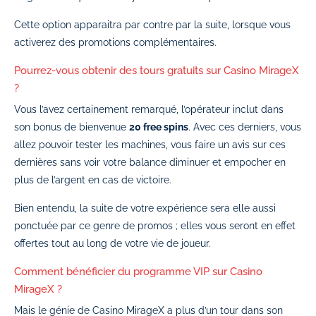
Cette option apparaitra par contre par la suite, lorsque vous
activerez des promotions complémentaires.
Pourrez-vous obtenir des tours gratuits sur Casino MirageX
?
Vous l’avez certainement remarqué, l’opérateur inclut dans
son bonus de bienvenue
20 free spins
. Avec ces derniers, vous
allez pouvoir tester les machines, vous faire un avis sur ces
dernières sans voir votre balance diminuer et empocher en
plus de l’argent en cas de victoire.
Bien entendu, la suite de votre expérience sera elle aussi
ponctuée par ce genre de promos ; elles vous seront en effet
offertes tout au long de votre vie de joueur.
Comment bénéficier du programme VIP sur Casino
MirageX ?
Mais le génie de Casino MirageX a plus d’un tour dans son