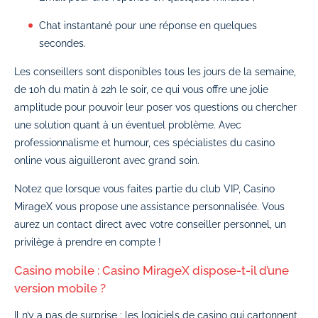
Chat instantané pour une réponse en quelques
secondes.
Les conseillers sont disponibles tous les jours de la semaine,
de 10h du matin à 22h le soir, ce qui vous offre une jolie
amplitude pour pouvoir leur poser vos questions ou chercher
une solution quant à un éventuel problème. Avec
professionnalisme et humour, ces spécialistes du casino
online vous aiguilleront avec grand soin.
Notez que lorsque vous faites partie du club VIP, Casino
MirageX vous propose une assistance personnalisée. Vous
aurez un contact direct avec votre conseiller personnel, un
privilège à prendre en compte !
Casino mobile : Casino MirageX dispose-t-il d’une
version mobile ?
Il n’y a pas de surprise : les logiciels de casino qui cartonnent