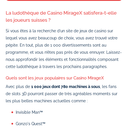
La ludothèque de Casino MirageX satisfera-t-elle
les joueurs suisses ?
Si vous êtes à la recherche d’un site de jeux de casino sur
lequel vous avez beaucoup de choix, vous avez trouvé votre
pépite. En tout, plus de 1 000 divertissements sont au
programme, et vous n’êtes pas près de vous ennuyer. Laissez-
nous approfondir les éléments et fonctionnalités composant
cette ludothèque à travers les prochains paragraphes.
Quels sont les jeux populaires sur Casino MirageX
Avec plus de
1 000 jeux dont 780 machines à sous
, les fans
de slots 3D pourront passer de très agréables moments sur
les plus belles machines actuelles comme :
Invisible Man™
Gonzo's Quest™