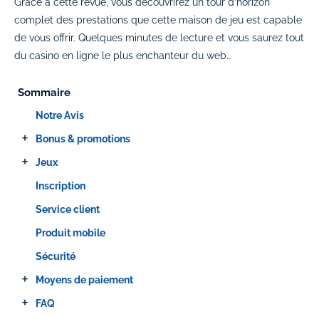
Grâce à cette revue, vous découvrirez un tour d’horizon
complet des prestations que cette maison de jeu est capable
de vous offrir. Quelques minutes de lecture et vous saurez tout
du casino en ligne le plus enchanteur du web…
Sommaire
Notre Avis
+
Bonus & promotions
+
Jeux
Inscription
Service client
Produit mobile
Sécurité
+
Moyens de paiement
+
FAQ