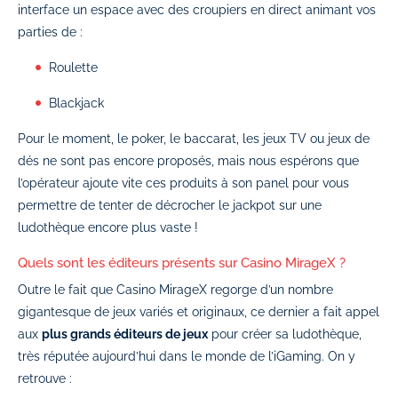
interface un espace avec des croupiers en direct animant vos
parties de :
Roulette
Blackjack
Pour le moment, le poker, le baccarat, les jeux TV ou jeux de
dés ne sont pas encore proposés, mais nous espérons que
l’opérateur ajoute vite ces produits à son panel pour vous
permettre de tenter de décrocher le jackpot sur une
ludothèque encore plus vaste !
Quels sont les éditeurs présents sur Casino MirageX ?
Outre le fait que Casino MirageX regorge d’un nombre
gigantesque de jeux variés et originaux, ce dernier a fait appel
aux
plus grands éditeurs de jeux
pour créer sa ludothèque,
très réputée aujourd’hui dans le monde de l’iGaming. On y
retrouve :