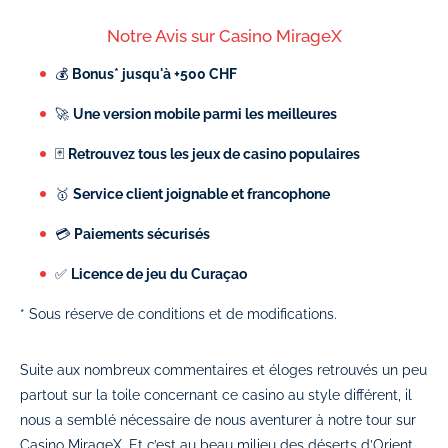
Notre Avis sur Casino MirageX
💰
Bonus* jusqu'à +500 CHF
🚀
Une version mobile parmi les meilleures
🃏
Retrouvez tous les jeux de casino populaires
🥇
Service client joignable et francophone
💳
Paiements sécurisés
✅
Licence de jeu du Curaçao
* Sous réserve de conditions et de modifications.
Suite aux nombreux commentaires et éloges retrouvés un peu
partout sur la toile concernant ce casino au style différent, il
nous a semblé nécessaire de nous aventurer à notre tour sur
Casino MirageX. Et c’est au beau milieu des déserts d’Orient