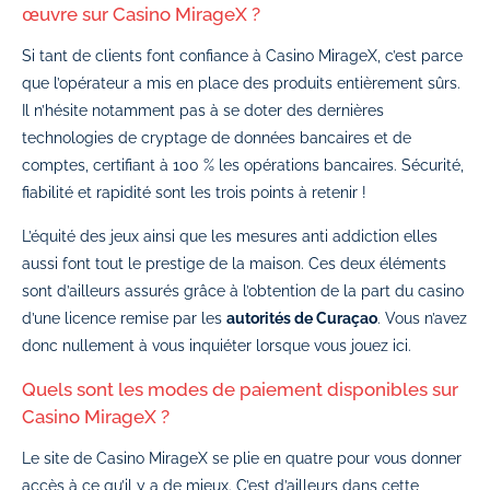
œuvre sur Casino MirageX ?
Si tant de clients font confiance à Casino MirageX, c’est parce
que l’opérateur a mis en place des produits entièrement sûrs.
Il n’hésite notamment pas à se doter des dernières
technologies de cryptage de données bancaires et de
comptes, certifiant à 100 % les opérations bancaires. Sécurité,
fiabilité et rapidité sont les trois points à retenir !
L’équité des jeux ainsi que les mesures anti addiction elles
aussi font tout le prestige de la maison. Ces deux éléments
sont d’ailleurs assurés grâce à l’obtention de la part du casino
d’une licence remise par les
autorités de Curaçao
. Vous n’avez
donc nullement à vous inquiéter lorsque vous jouez ici.
Quels sont les modes de paiement disponibles sur
Casino MirageX ?
Le site de Casino MirageX se plie en quatre pour vous donner
accès à ce qu’il y a de mieux. C’est d’ailleurs dans cette