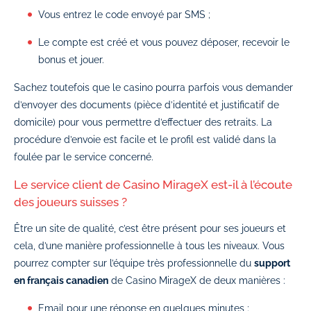
Vous entrez le code envoyé par SMS ;
Le compte est créé et vous pouvez déposer, recevoir le
bonus et jouer.
Sachez toutefois que le casino pourra parfois vous demander
d’envoyer des documents (pièce d’identité et justificatif de
domicile) pour vous permettre d’effectuer des retraits. La
procédure d’envoie est facile et le profil est validé dans la
foulée par le service concerné.
Le service client de Casino MirageX est-il à l’écoute
des joueurs suisses ?
Être un site de qualité, c’est être présent pour ses joueurs et
cela, d’une manière professionnelle à tous les niveaux. Vous
pourrez compter sur l’équipe très professionnelle du
support
en français canadien
de Casino MirageX de deux manières :
Email pour une réponse en quelques minutes ;