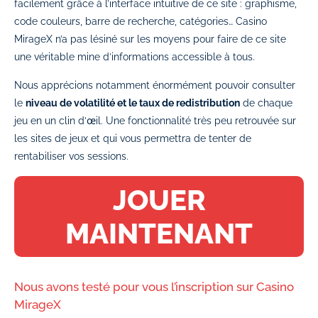
facilement grâce à l’interface intuitive de ce site : graphisme,
code couleurs, barre de recherche, catégories… Casino
MirageX n’a pas lésiné sur les moyens pour faire de ce site
une véritable mine d’informations accessible à tous.
Nous apprécions notamment énormément pouvoir consulter
le
niveau de volatilité et le taux de redistribution
de chaque
jeu en un clin d’œil. Une fonctionnalité très peu retrouvée sur
les sites de jeux et qui vous permettra de tenter de
rentabiliser vos sessions.
JOUER
MAINTENANT
Nous avons testé pour vous l’inscription sur Casino
MirageX