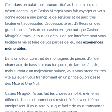
C’est dans un palais somptueux, situé au beau milieu du
désert oriental, que Casino MirageX vous fait voyager et vous
donne accès à une panoplie de services et de jeux, très
facilement accessibles. L’accessibilité est d’ailleurs un des
grands points forts de ce casino en ligne puisque Casino
MirageX a travaillé tous les détails de son interface pour vous
faciliter la vie et faire de vos parties de jeu, des
expériences
mémorables.
Dans un décor construit de montagnes de pièces d’or, de
chameaux, de bassins d’eau turquoise, de lampes à huile,
mais surtout d’un majestueux palace, vous vous prendrez très
vite au jeu en vous transformant en un prince ou princesse
des Mille et Une Nuit.
Casino MirageX n’a pas fait les choses à moitié, même les
différents bonus et promotions restent fidèles à ce thème
omniprésent. Il vous sera plus que facile de vous transporter