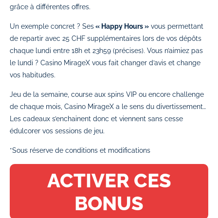
grâce à différentes offres.
Un exemple concret ? Ses
« Happy Hours »
vous permettant
de repartir avec 25 CHF supplémentaires lors de vos dépôts
chaque lundi entre 18h et 23h59 (précises). Vous n’aimiez pas
le lundi ? Casino MirageX vous fait changer d’avis et change
vos habitudes.
Jeu de la semaine, course aux spins VIP ou encore challenge
de chaque mois, Casino MirageX a le sens du divertissement…
Les cadeaux s’enchainent donc et viennent sans cesse
édulcorer vos sessions de jeu.
*Sous réserve de conditions et modifications
ACTIVER CES
BONUS