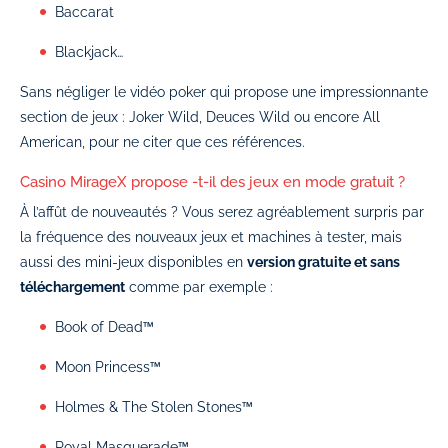
Baccarat
Blackjack…
Sans négliger le vidéo poker qui propose une impressionnante
section de jeux : Joker Wild, Deuces Wild ou encore All
American, pour ne citer que ces références.
Casino MirageX propose -t-il des jeux en mode gratuit ?
À l’affût de nouveautés ? Vous serez agréablement surpris par
la fréquence des nouveaux jeux et machines à tester, mais
aussi des mini-jeux disponibles en
version gratuite et sans
téléchargement
comme par exemple :
Book of Dead™
Moon Princess™
Holmes & The Stolen Stones™
Royal Masquerade™