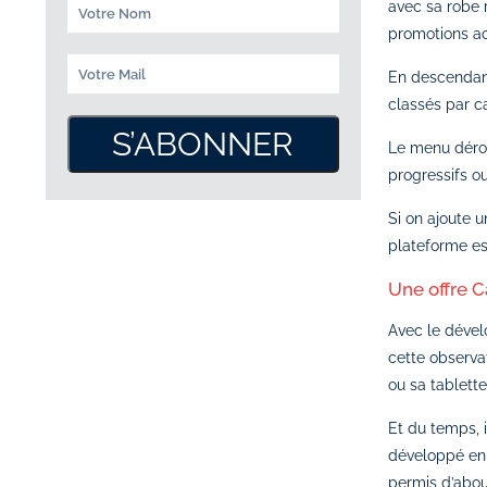
avec sa robe 
promotions ac
En descendant
classés par ca
Le menu dérou
progressifs o
Si on ajoute u
plateforme est
Une offre C
Avec le dével
cette observa
ou sa tablette
Et du temps, i
développé en 
permis d’abou