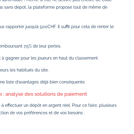
onus sans depot, la plateforme propose tout de même de
 rapporter jusqu’à 500CHF. Il suffit pour cela de renter le
emboursant 7.5% de leur pertes.
 à gagner pour les joueurs en haut du classement.
eurs les habitués du site.
 une liste d’avantages déjà bien conséquente.
le : analyse des solutions de paiement
 effectuer un dépôt en argent réel. Pour ce faire, plusieurs
nction de vos préférences et de vos besoins :