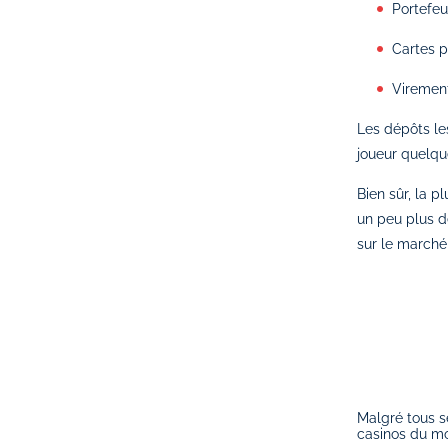
Portefeui
Cartes p
Viremen
Les dépôts le
joueur quelqu
Bien sûr, la p
un peu plus d
sur le marché
Malgré tous s
casinos du m