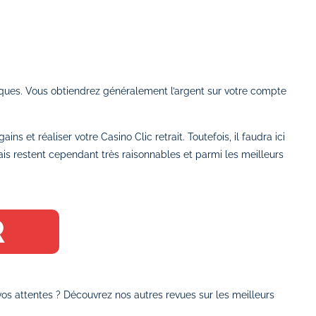
niques. Vous obtiendrez généralement l’argent sur votre compte
ns et réaliser votre Casino Clic retrait. Toutefois, il faudra ici
is restent cependant très raisonnables et parmi les meilleurs
R
vos attentes ? Découvrez nos autres revues sur les meilleurs