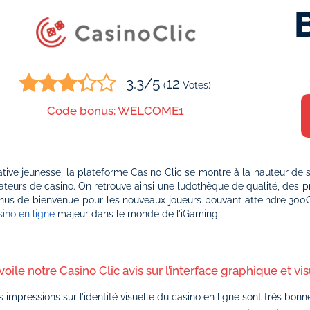
3.3
/5
12
(
Votes)
Code bonus: WELCOME1
ative jeunesse, la plateforme Casino Clic se montre à la hauteur de
ateurs de casino. On retrouve ainsi une ludothèque de qualité, des pr
nus de bienvenue pour les nouveaux joueurs pouvant atteindre 300C
sino en ligne
majeur dans le monde de l’iGaming.
oile notre Casino Clic avis sur l’interface graphique et vi
impressions sur l’identité visuelle du casino en ligne sont très bonne