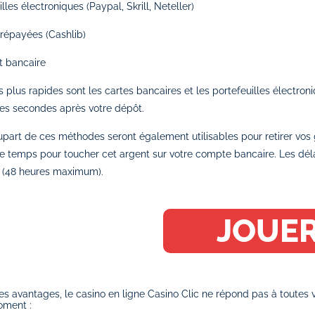
lles électroniques (Paypal, Skrill, Neteller)
répayées (Cashlib)
t bancaire
s plus rapides sont les cartes bancaires et les portefeuilles électro
es secondes après votre dépôt.
lupart de ces méthodes seront également utilisables pour retirer vos gai
e temps pour toucher cet argent sur votre compte bancaire. Les déla
 (48 heures maximum).
JOUE
es avantages, le casino en ligne Casino Clic ne répond pas à toutes 
oment :