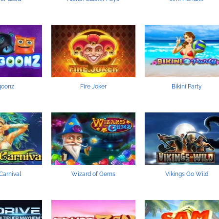
goonz
Fire Joker
Bikini Party
arnival
Wizard of Gems
Vikings Go Wild