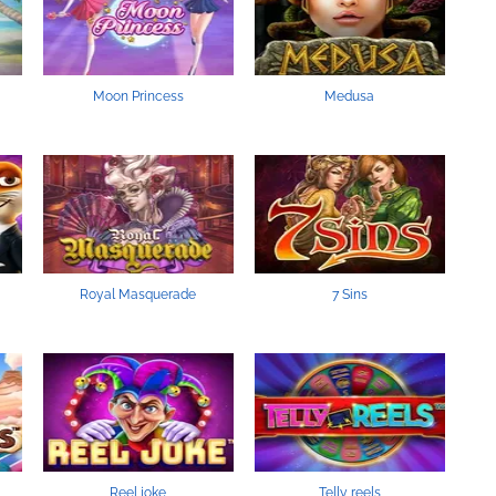
Moon Princess
Medusa
Royal Masquerade
7 Sins
Reel joke
Telly reels