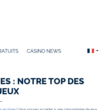
RATUITS
CASINO NEWS
ES : NOTRE TOP DES
JEUX
s en ligne
! Vous pouvez accéder à une cinquantaine de jeux