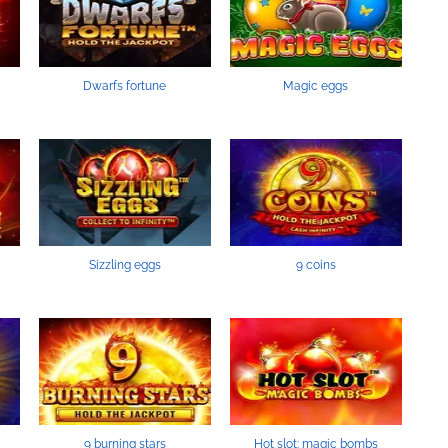
Dwarfs fortune
Magic eggs
Sizzling eggs
9 coins
9 burning stars
Hot slot: magic bombs