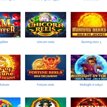
litter
Unicorn reels
Burning stars 3
fortune
Fortune reels
Midnight in tokyo