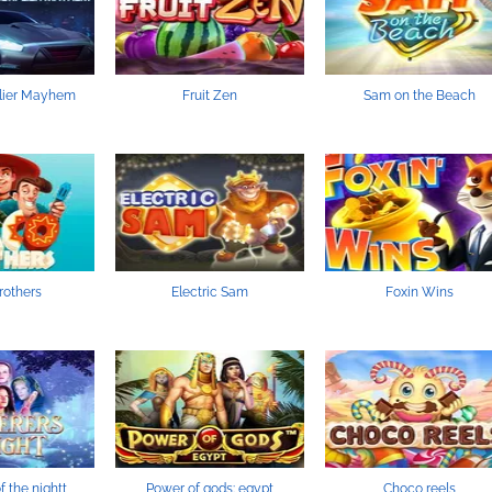
plier Mayhem
Fruit Zen
Sam on the Beach
rothers
Electric Sam
Foxin Wins
f the nightt
Power of gods: egypt
Choco reels