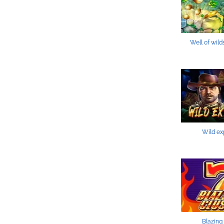
Well of wil
Wild ex
Blazing 