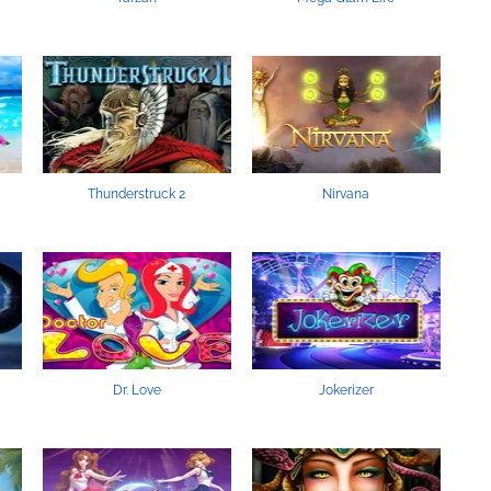
Thunderstruck 2
Nirvana
Dr. Love
Jokerizer