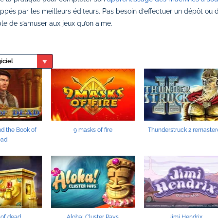
ppés par les meilleurs éditeurs. Pas besoin d’effectuer un dépôt ou de 
ple de s’amuser aux jeux qu’on aime.
d the Book of
9 masks of fire
Thunderstruck 2 remaster
ad
of dead
Aloha! Cluster Pays
Jimi Hendrix