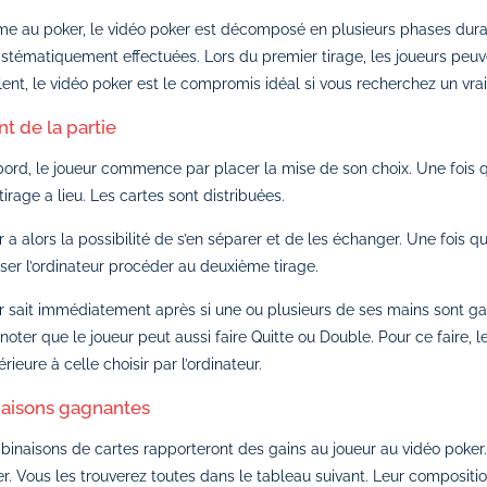
me au poker, le vidéo poker est décomposé en plusieurs phases durant
ystématiquement effectuées. Lors du premier tirage, les joueurs peuve
alent, le vidéo poker est le compromis idéal si vous recherchez un vrai
 de la partie
bord, le joueur commence par placer la mise de son choix. Une fois 
tirage a lieu. Les cartes sont distribuées.
r a alors la possibilité de s’en séparer et de les échanger. Une fois qu
sser l’ordinateur procéder au deuxième tirage.
r sait immédiatement après si une ou plusieurs de ses mains sont gagn
 noter que le joueur peut aussi faire Quitte ou Double. Pour ce faire, 
rieure à celle choisir par l’ordinateur.
aisons gagnantes
binaisons de cartes rapporteront des gains au joueur au vidéo poker.
uer. Vous les trouverez toutes dans le tableau suivant. Leur composit