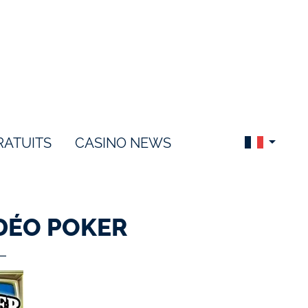
RATUITS
CASINO NEWS
IDÉO POKER