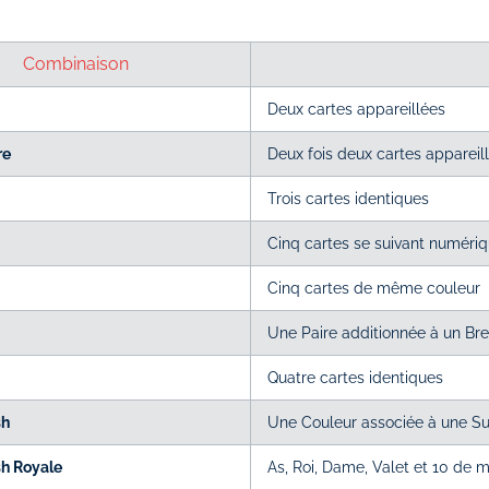
Combinaison
Deux cartes appareillées
re
Deux fois deux cartes appareil
Trois cartes identiques
Cinq cartes se suivant numéri
Cinq cartes de même couleur
Une Paire additionnée à un Bre
Quatre cartes identiques
sh
Une Couleur associée à une Su
sh Royale
As, Roi, Dame, Valet et 10 de