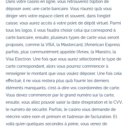
Dans votre casino en ligne, vous retrouverez l’option de
déposer avec une carte bancaire. Vous n’aurez qu’à vous
diriger vers votre espace client et souvent, dans l’onglet
caisse, vous aurez accès à votre point de dépôt virtuel. Parmi
tous les logos, il vous faudra choisir celui qui correspond à
carte bancaire, ensuite, plusieurs types de carte vous seront
proposés, comme la VISA, la Mastercard, l’American Express
parfois, plus communément appelée l’Amex, la Maestro, la
Visa Electron. Une fois que vous aurez sélectionné le type de
carte correspondant, alors vous pourrez commencer à
renseigner le montant que vous voulez déposer. Une fois cela
effectué, il ne vous restera plus qu’à fournir les derniers
éléments manquants, c’est-à-dire vos coordonnées de carte.
Vous devez commencer par le grand numéro sur la carte,
ensuite, vous allez pouvoir saisir la date d’expiration et le CVV,
le numéro de sécurité. Parfois, le casino vous demande de
réécrire votre nom et prénom et l’adresse de facturation. Et
voilà qu’en quelques secondes à peine, vous venez de