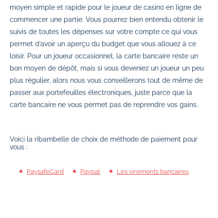
moyen simple et rapide pour le joueur de casino en ligne de
commencer une partie. Vous pourrez bien entendu obtenir le
suivis de toutes les dépenses sur votre compte ce qui vous
permet d’avoir un aperçu du budget que vous allouez à ce
loisir. Pour un joueur occasionnel, la carte bancaire reste un
bon moyen de dépôt, mais si vous deveniez un joueur un peu
plus régulier, alors nous vous conseillerons tout de même de
passer aux portefeuilles électroniques, juste parce que la
carte bancaire ne vous permet pas de reprendre vos gains.
Voici la ribambelle de choix de méthode de paiement pour
vous :
PaysafeCard
Paypal
Les virements bancaires