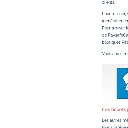
clients.
Pour l’utilise
(généralement
Pour trouver l
de PaysafeCard
boutiques PIN 
Vous aurez mê
Les tickets
Les autres mé
fonds rapidem