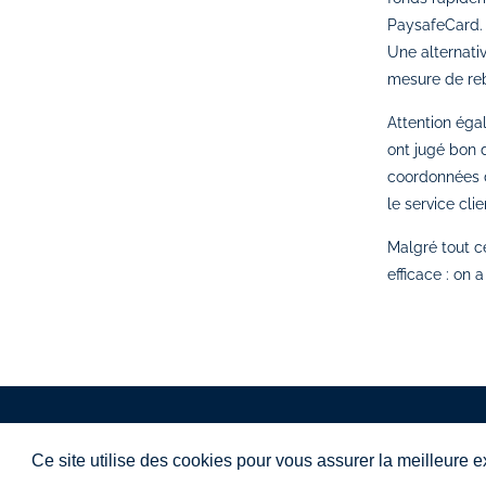
PaysafeCard. 
Une alternativ
mesure de re
Attention éga
ont jugé bon 
coordonnées d
le service cli
Malgré tout c
efficace : on 
© www.casinoenlign
Ce site utilise des cookies pour vous assurer la meilleure e