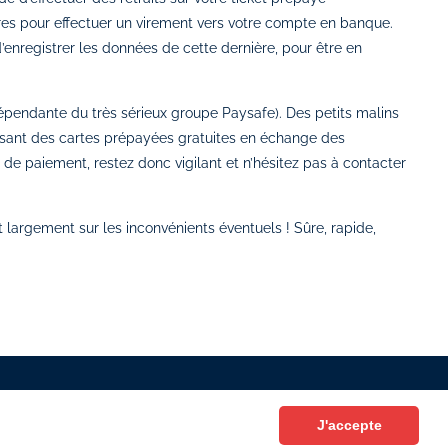
s pour effectuer un virement vers votre compte en banque.
’enregistrer les données de cette dernière, pour être en
dépendante du très sérieux groupe Paysafe). Des petits malins
posant des cartes prépayées gratuites en échange des
de paiement, restez donc vigilant et n’hésitez pas à contacter
 largement sur les inconvénients éventuels ! Sûre, rapide,
ctez-nous
Site Map
J'accepte