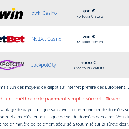
400 €
bwin Casino
+ 50 Tours Gratuits
200 €
NetBet Casino
+ 10 Tours Gratuits
1000 €
JackpotCity
+ 100 tours Gratuits
rmais l’un des moyens de dépôt sur internet préféré des Européens. 
 : une méthode de paiement simple, sûre et efficace
’avantage de payer en ligne sans avoir à communiquer de données sen
ermet ainsi d’éviter tout risque de vol de données bancaires. Vous l
ointe en matière de paiement sécurisé a tout misé sur la sûreté des 