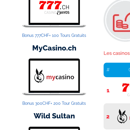
Bonus 777CHF
+ 100 Tours Gratuits
MyCasino.ch
Les casinos
#
1
Bonus 300CHF
+ 200 Tour Gratuits
Wild Sultan
2