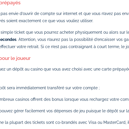
 prépayés
 pas envie d’ouvrir de compte sur internet et que vous n’avez pas envie
és soient exactement ce que vous vouliez utiliser.
 simple ticket que vous pourrez acheter physiquement ou alors sur le 
secondes
. Attention, vous n’aurez pas la possibilité d’encaisser vos
ffectuer votre retrait. Si ce n’est pas contraignant à court terme, le
our le joueur
tuez un dépôt au casino que vous avez choisi avec une carte prépayé
pôt sera immédiatement transféré sur votre compte ;
mbreux casinos offrent des bonus lorsque vous rechargez votre comp
pouvez gérer facilement vos dépenses de jeu puisque le dépôt sur la c
 la plupart des tickets sont co-brandés avec Visa ou MasterCard, ils