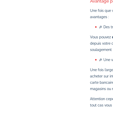
Avantage po
Une fois que v
avantages :
🎉 Des t
Vous pouvez
depuis votre 
soulagement p
🎉 Une va
Une fois l’arg
acheter sur in
carte bancair
magasins ou m
Attention cepe
tout cas vous 