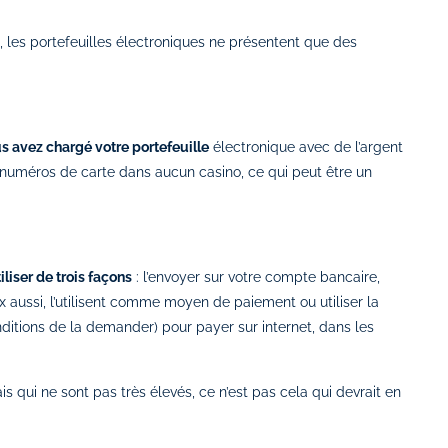
s, les portefeuilles électroniques ne présentent que des
 avez chargé votre portefeuille
électronique avec de l’argent
 numéros de carte dans aucun casino, ce qui peut être un
iliser de trois façons
: l’envoyer sur votre compte bancaire,
eux aussi, l’utilisent comme moyen de paiement ou utiliser la
nditions de la demander) pour payer sur internet, dans les
s qui ne sont pas très élevés, ce n’est pas cela qui devrait en