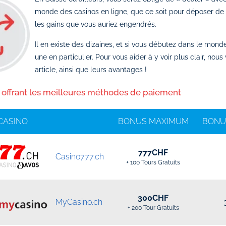
monde des casinos en ligne, que ce soit pour déposer de l
les gains que vous auriez engendrés.
Il en existe des dizaines, et si vous débutez dans le monde
une en particulier. Pour vous aider à y voir plus clair, no
article, ainsi que leurs avantages !
 offrant les meilleures méthodes de paiement
CASINO
BONUS MAXIMUM
BONU
777CHF
Casino777.ch
+ 100 Tours Gratuits
300CHF
MyCasino.ch
+ 200 Tour Gratuits