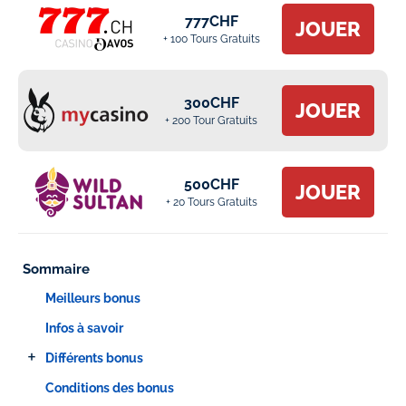
777CHF
JOUER
+ 100 Tours Gratuits
300CHF
JOUER
+ 200 Tour Gratuits
500CHF
JOUER
+ 20 Tours Gratuits
Sommaire
Meilleurs bonus
Infos à savoir
+
Différents bonus
Conditions des bonus