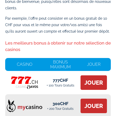
bonus de bienvenue, puisqu'elles sont désormais de nouveaux
clients.
Par exemple, l'offre peut consister en un bonus gratuit de 10
CHF pour vous et le même pour votre/vos ami(s) une fois
qu'ils auront ouvert un compte et effectué leur premier dépôt.
Les meilleurs bonus à obtenir sur notre sélection de
casinos
BONUS
CASINO
JOUER
MAXIMUM
777CHF
JOUER
+ 100 Tours Gratuits
300CHF
JOUER
+ 200 Tour Gratuits