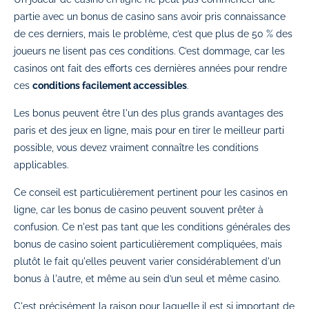
partie avec un bonus de casino sans avoir pris connaissance
de ces derniers, mais le problème, c’est que plus de 50 % des
joueurs ne lisent pas ces conditions. C’est dommage, car les
casinos ont fait des efforts ces dernières années pour rendre
ces
conditions facilement accessibles
.
Les bonus peuvent être l'un des plus grands avantages des
paris et des jeux en ligne, mais pour en tirer le meilleur parti
possible, vous devez vraiment connaître les conditions
applicables.
Ce conseil est particulièrement pertinent pour les casinos en
ligne, car les bonus de casino peuvent souvent prêter à
confusion. Ce n'est pas tant que les conditions générales des
bonus de casino soient particulièrement compliquées, mais
plutôt le fait qu'elles peuvent varier considérablement d'un
bonus à l'autre, et même au sein d’un seul et même casino.
C'est précisément la raison pour laquelle il est si important de