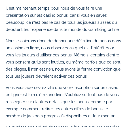
Il est maintenant temps pour nous de vous faire une
présentation sur les casino bonus, car si vous en savez
beaucoup, ce n’est pas le cas de tous les joueurs suisses qui
débutent leur expérience dans le monde du Gambling online.
Nous essaierons donc de donner une définition du bonus dans
un casino en ligne, nous observerons quel est l’intérêt pour
vous les joueurs d’utiliser ces bonus. Même si certains d’entre
vous pensent qu’ils sont inutiles, ou même parfois que ce sont
des pièges, il n’en est rien, nous avons la ferme conviction que
tous les joueurs devraient activer ces bonus.
Vous vous apercevrez vite que votre inscription sur un casino
en ligne est loin d’être anodine. N’oubliez surtout pas de vous
renseigner sur d’autres détails que les bonus, comme par
exemple comment retirer, les autres offres de bonus, le
nombre de jackpots progressifs disponibles et leur montant…