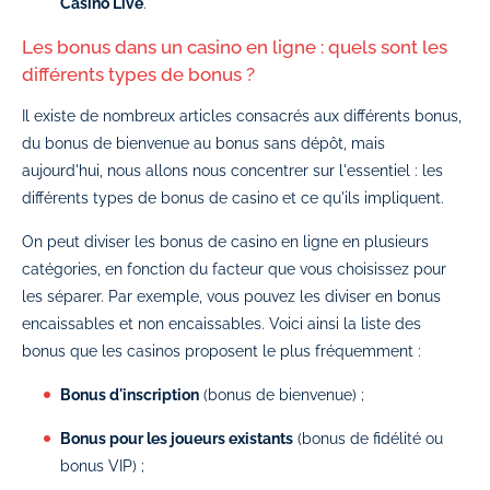
Casino Live
.
Les bonus dans un casino en ligne : quels sont les
différents types de bonus ?
Il existe de nombreux articles consacrés aux différents bonus,
du bonus de bienvenue au bonus sans dépôt, mais
aujourd'hui, nous allons nous concentrer sur l'essentiel : les
différents types de bonus de casino et ce qu'ils impliquent.
On peut diviser les bonus de casino en ligne en plusieurs
catégories, en fonction du facteur que vous choisissez pour
les séparer. Par exemple, vous pouvez les diviser en bonus
encaissables et non encaissables. Voici ainsi la liste des
bonus que les casinos proposent le plus fréquemment :
Bonus d'inscription
(bonus de bienvenue) ;
Bonus pour les joueurs existants
(bonus de fidélité ou
bonus VIP) ;