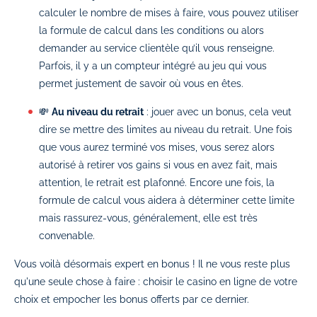
calculer le nombre de mises à faire, vous pouvez utiliser
la formule de calcul dans les conditions ou alors
demander au service clientèle qu’il vous renseigne.
Parfois, il y a un compteur intégré au jeu qui vous
permet justement de savoir où vous en êtes.
💸
Au niveau du retrait
: jouer avec un bonus, cela veut
dire se mettre des limites au niveau du retrait. Une fois
que vous aurez terminé vos mises, vous serez alors
autorisé à retirer vos gains si vous en avez fait, mais
attention, le retrait est plafonné. Encore une fois, la
formule de calcul vous aidera à déterminer cette limite
mais rassurez-vous, généralement, elle est très
convenable.
Vous voilà désormais expert en bonus ! Il ne vous reste plus
qu'une seule chose à faire : choisir le casino en ligne de votre
choix et empocher les bonus offerts par ce dernier.