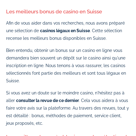
Les meilleurs bonus de casino en Suisse
Afin de vous aider dans vos recherches, nous avons préparé
une sélection de
casinos légaux en Suisse
. Cette sélection
recense les meilleurs bonus disponibles en Suisse.
Bien entendu, obtenir un bonus sur un casino en ligne vous
demandera bien souvent un dépôt sur le casino ainsi qu'une
inscription en ligne. Nous tenons à vous rassurer, les casinos
sélectionnés font partie des meilleurs et sont tous légaux en
Suisse.
Si vous avez un doute sur le moindre casino, n'hésitez pas à
aller
consulter la revue de ce dernier
. Cela vous aidera à vous
faire votre avis sur la plateforme. Au travers des revues, tout y
est détaillé : bonus, méthodes de paiement, service client,
jeux proposés, etc.