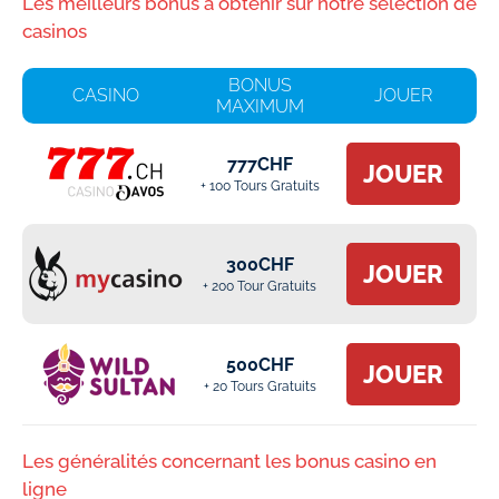
Les meilleurs bonus à obtenir sur notre sélection de
casinos
BONUS
CASINO
JOUER
MAXIMUM
777CHF
JOUER
+ 100 Tours Gratuits
300CHF
JOUER
+ 200 Tour Gratuits
500CHF
JOUER
+ 20 Tours Gratuits
Les généralités concernant les bonus casino en
ligne