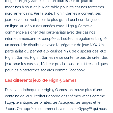
l’origine, High 5 Games était un fournisseur de jeux de
machines à sous et jeux de table pour les casinos terrestres
nord-américains. Par la suite, High 5 Games a converti ses
jeux en version web pour le plus grand bonheur des joueurs
en ligne. Au début des années 2000, High 5 Games a
commencé à signer des partenariats avec des casinos
internet américains et européens. L’éditeur a également signé
un accord de distribution avec l’agrégateur de jeux NYX. Un
partenariat qui permet aux casinos NYX de disposer des jeux
High 5 Games. High 5 Games ne se contente pas de créer des
jeux pour les casinos, l’éditeur produit aussi des titres ludiques
pour les plateformes sociales comme Facebook.
Les différents jeux de High 5 Games
Dans la ludothèque de High 5 Games, on trouve plus d’une
centaine de jeux. L’éditeur aborde des thèmes variés comme
l’Egypte antique, les pirates, les Aztèques, les singes et le
Japon. On apprécie notamment sa machine Gypsy™ qui nous