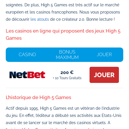
soignées. De plus, High 5 Games est très actif sur le marché
européen et les casinos francophones. Nous vous proposons
de découvrir
les atouts
de ce créateur 2.0. Bonne lecture !
Les casinos en ligne qui proposent des jeux High 5
Games
BONUS
CASINO
JOUER
MAXIMUM
200 €
JOUER
+ 10 Tours Gratuits
L’historique de High 5 Games
Actif depuis 1995, High 5 Games est un vétéran de l’industrie
du jeu. En effet, l’éditeur a débuté ses activités aux Etats-Unis
avant de se lancer sur le marché des casinos virtuels. A