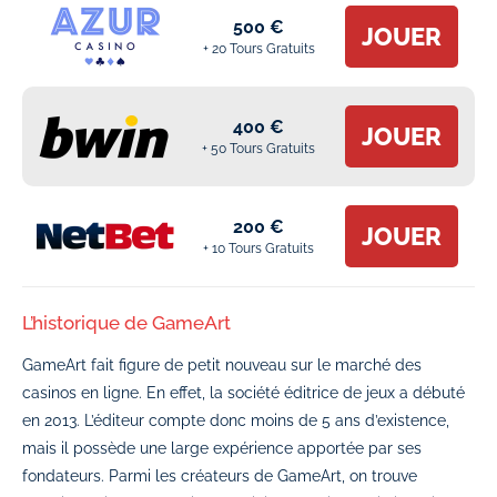
500 €
JOUER
+ 20 Tours Gratuits
400 €
JOUER
+ 50 Tours Gratuits
200 €
JOUER
+ 10 Tours Gratuits
L’historique de GameArt
GameArt fait figure de petit nouveau sur le marché des
casinos en ligne. En effet, la société éditrice de jeux a débuté
en 2013. L’éditeur compte donc moins de 5 ans d’existence,
mais il possède une large expérience apportée par ses
fondateurs. Parmi les créateurs de GameArt, on trouve