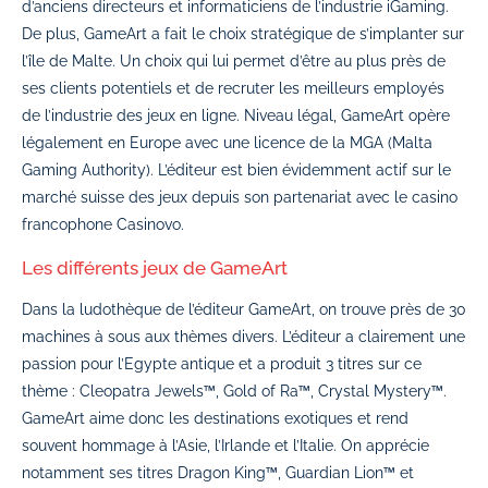
d’anciens directeurs et informaticiens de l’industrie iGaming.
De plus, GameArt a fait le choix stratégique de s’implanter sur
l’île de Malte. Un choix qui lui permet d’être au plus près de
ses clients potentiels et de recruter les meilleurs employés
de l’industrie des jeux en ligne. Niveau légal, GameArt opère
légalement en Europe avec une licence de la MGA (Malta
Gaming Authority). L’éditeur est bien évidemment actif sur le
marché suisse des jeux depuis son partenariat avec le casino
francophone Casinovo.
Les différents jeux de GameArt
Dans la ludothèque de l’éditeur GameArt, on trouve près de 30
machines à sous aux thèmes divers. L’éditeur a clairement une
passion pour l’Egypte antique et a produit 3 titres sur ce
thème : Cleopatra Jewels™, Gold of Ra™, Crystal Mystery™.
GameArt aime donc les destinations exotiques et rend
souvent hommage à l’Asie, l’Irlande et l’Italie. On apprécie
notamment ses titres Dragon King™, Guardian Lion™ et