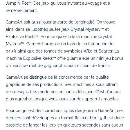
Jumpin' Pot™. Des jeux qui vous invitent au voyage et à
l’émerveillement.
GameArt sait aussi jouer la carte de l’originalité. On trouve
ainsi dans sa ludothèque, les jeux Crystal Mystery™ et
Explosive Reels™. Pour ce qui est de la machine Crystal
Mystery™, GameArt propose un taux de redistribution de
94,5% ainsi que des tonnes de symboles Wild et Scatter. La
machine Explosive Reels™ offre quant à elle un mini jeu bonus
qui vous permet de gagner plusieurs milliers de francs.
GameArt se distingue de la concurrence par la qualité
graphique de ses productions. Ses machines à sous offrent
des designs très modernes en haute définition. C’est d’autant
plus agréable lorsque vous jouez sur des appareils mobiles.
Pour ce qui est des caractéristiques des jeux de GameArt, ces
derniers sont développés au format flash et html 5. Il est donc
possible de lancer les jeux en quelques secondes sans aucun