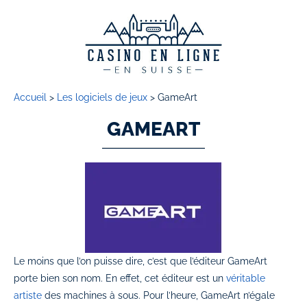
Accueil
Les logiciels de jeux
GameArt
GAMEART
Le moins que l’on puisse dire, c’est que l’éditeur GameArt
porte bien son nom. En effet, cet éditeur est un
véritable
artiste
des machines à sous. Pour l’heure, GameArt n’égale