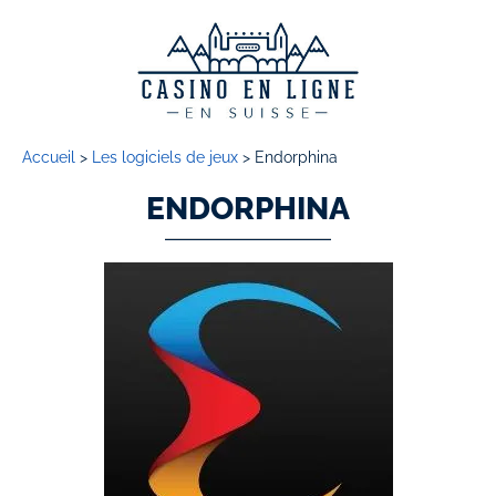
Accueil
Les logiciels de jeux
Endorphina
ENDORPHINA