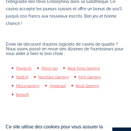
l’intégralité des titres Endorphina dans sa ludothèque. Ce
casino accepte les joueurs suisses et offre un bonus de 100%
jusqu’à 200 francs aux nouveaux inscrits. Bon jeu et bonne
chance !
Envie de découvrir d’autres logiciels de casino de qualité ?
Nous avons passé en revue des dizaines de fournisseurs pour
vous aider à faire le bon choix :
Playtech
Play’n Go
Real Time Gaming
NetEnt
NextGen Gaming
NYX Gaming
Microgaming
Yggdrasil
Rival Gaming
Betsoft
Ce site utilise des cookies pour vous assurer la