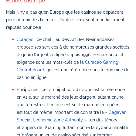
Et hors d’Europe
Mais il n’y a pas qu’en Europe que les casinos se déplacent
pour obtenir des licences. D’autres lieux sont mondialement
réputés pour cela :
Curaçao
: ce chef-lieu des Antilles Néerlandaises
propose ses services à de nombreuses grandes sociétés
de jeux d’argent en ligne depuis 1996. Performance et
exigence sont les mots-clés de la
Curacao Gaming
Control Board
, qui est une référence dans le domaine du
casino en ligne.
Philippines : cet archipel paradisiaque est la référence
en Asie, sur le marché des jeux d’argent, autant online
que terrestres. Peu présent sur le marché européen, il
est tout de même important de connaître la «
Cagayan
Special Economic Zone Authority
», l’un des ténors
étrangers de l’iGaming luttant contre la cybercriminalité
et prônant un jeu de casino sécurisé sur internet.