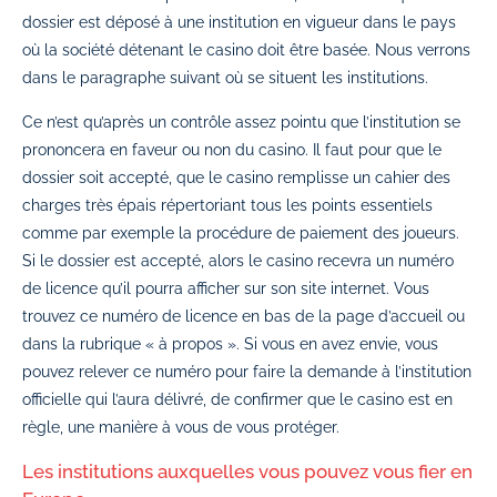
dossier est déposé à une institution en vigueur dans le pays
où la société détenant le casino doit être basée. Nous verrons
dans le paragraphe suivant où se situent les institutions.
Ce n’est qu’après un contrôle assez pointu que l’institution se
prononcera en faveur ou non du casino. Il faut pour que le
dossier soit accepté, que le casino remplisse un cahier des
charges très épais répertoriant tous les points essentiels
comme par exemple la procédure de paiement des joueurs.
Si le dossier est accepté, alors le casino recevra un numéro
de licence qu’il pourra afficher sur son site internet. Vous
trouvez ce numéro de licence en bas de la page d’accueil ou
dans la rubrique « à propos ». Si vous en avez envie, vous
pouvez relever ce numéro pour faire la demande à l’institution
officielle qui l’aura délivré, de confirmer que le casino est en
règle, une manière à vous de vous protéger.
Les institutions auxquelles vous pouvez vous fier en