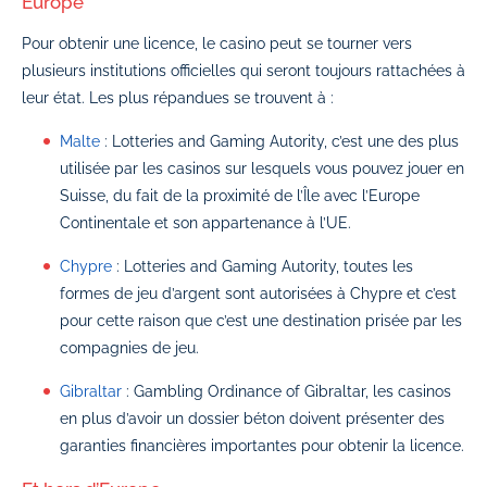
Europe
Pour obtenir une licence, le casino peut se tourner vers
plusieurs institutions officielles qui seront toujours rattachées à
leur état. Les plus répandues se trouvent à :
Malte
: Lotteries and Gaming Autority, c’est une des plus
utilisée par les casinos sur lesquels vous pouvez jouer en
Suisse, du fait de la proximité de l’Île avec l’Europe
Continentale et son appartenance à l’UE.
Chypre
: Lotteries and Gaming Autority, toutes les
formes de jeu d’argent sont autorisées à Chypre et c’est
pour cette raison que c’est une destination prisée par les
compagnies de jeu.
Gibraltar
: Gambling Ordinance of Gibraltar, les casinos
en plus d’avoir un dossier béton doivent présenter des
garanties financières importantes pour obtenir la licence.