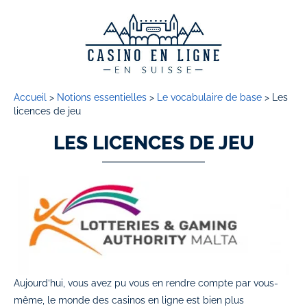
Accueil
Notions essentielles
Le vocabulaire de base
Les
licences de jeu
LES LICENCES DE JEU
Aujourd’hui, vous avez pu vous en rendre compte par vous-
même, le monde des casinos en ligne est bien plus