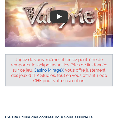
Play
Jugez de vous-même, et tentez peut-être de
remporter le jackpot avant les fêtes de fin d’année
sur ce jeu.
Casino MirageX
vous offre justement
des jeux d’ELK Studios, tout en vous offrant 1 000
CHF pour votre inscription.
Ce site utilise des cookies pour vous assurer la