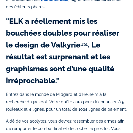
des éditeurs phares.
"ELK a réellement mis les
bouchées doubles pour réaliser
le design de Valkyrie™. Le
résultat est surprenant et les
graphismes sont d’une qualité
irréprochable."
Entrez dans le monde de Midgard et d’Helheim à la
recherche du jackpot. Votre quête aura pour décor un jeu à 5
rouleaux et 4 lignes, pour un total de 1024 lignes de paiement.
Aidé de vos acolytes, vous devrez rassembler des armes afin
de remporter le combat final et décrocher le gros lot. Vous