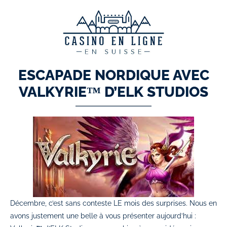
ESCAPADE NORDIQUE AVEC
VALKYRIE™ D’ELK STUDIOS
Décembre, c’est sans conteste LE mois des surprises. Nous en
avons justement une belle à vous présenter aujourd’hui :