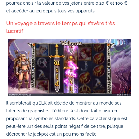
pourrez choisir la valeur de vos jetons entre 0,20 € et 100 €,
et accéder au jeu depuis tous vos appareils.
Un voyage à travers le temps qui s’avère très
lucratif
Il semblerait qu’ELK ait décidé de montrer au monde ses
talents de graphistes. L’éditeur s’est donc fait plaisir en
proposant 12 symboles standards. Cette caractéristique est
peut-être l’un des seuls points négatif de ce titre, puisque
décrocher le jackpot est un peu moins facile.