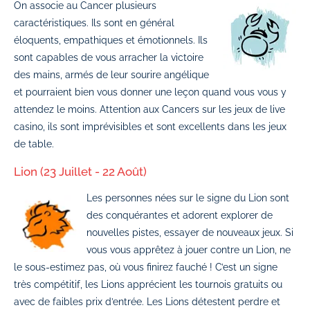
On associe au Cancer plusieurs
caractéristiques. Ils sont en général
éloquents, empathiques et émotionnels. Ils
sont capables de vous arracher la victoire
des mains, armés de leur sourire angélique
et pourraient bien vous donner une leçon quand vous vous y
attendez le moins. Attention aux Cancers sur les jeux de live
casino, ils sont imprévisibles et sont excellents dans les jeux
de table.
Lion (23 Juillet - 22 Août)
Les personnes nées sur le signe du Lion sont
des conquérantes et adorent explorer de
nouvelles pistes, essayer de nouveaux jeux. Si
vous vous apprêtez à jouer contre un Lion, ne
le sous-estimez pas, où vous finirez fauché ! C’est un signe
très compétitif, les Lions apprécient les tournois gratuits ou
avec de faibles prix d’entrée. Les Lions détestent perdre et