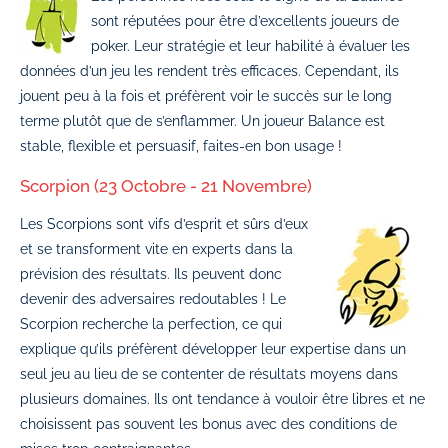
sont réputées pour être d’excellents joueurs de
poker. Leur stratégie et leur habilité à évaluer les
données d’un jeu les rendent très efficaces. Cependant, ils
jouent peu à la fois et préfèrent voir le succès sur le long
terme plutôt que de s’enflammer. Un joueur Balance est
stable, flexible et persuasif, faites-en bon usage !
Scorpion (23 Octobre - 21 Novembre)
Les Scorpions sont vifs d’esprit et sûrs d’eux
et se transforment vite en experts dans la
prévision des résultats. Ils peuvent donc
devenir des adversaires redoutables ! Le
Scorpion recherche la perfection, ce qui
explique qu’ils préfèrent développer leur expertise dans un
seul jeu au lieu de se contenter de résultats moyens dans
plusieurs domaines. Ils ont tendance à vouloir être libres et ne
choisissent pas souvent les bonus avec des conditions de