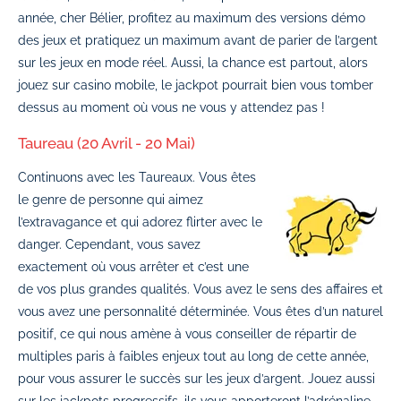
année, cher Bélier, profitez au maximum des versions démo
des jeux et pratiquez un maximum avant de parier de l’argent
sur les jeux en mode réel. Aussi, la chance est partout, alors
jouez sur casino mobile, le jackpot pourrait bien vous tomber
dessus au moment où vous ne vous y attendez pas !
Taureau (20 Avril - 20 Mai)
Continuons avec les Taureaux. Vous êtes
le genre de personne qui aimez
l’extravagance et qui adorez flirter avec le
danger. Cependant, vous savez
exactement où vous arrêter et c’est une
de vos plus grandes qualités. Vous avez le sens des affaires et
vous avez une personnalité déterminée. Vous êtes d’un naturel
positif, ce qui nous amène à vous conseiller de répartir de
multiples paris à faibles enjeux tout au long de cette année,
pour vous assurer le succès sur les jeux d’argent. Jouez aussi