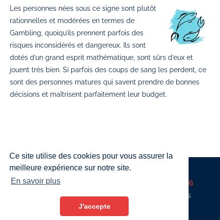
Les personnes nées sous ce signe sont plutôt
rationnelles et modérées en termes de
Gambling, quoiqu’ils prennent parfois des
risques inconsidérés et dangereux. Ils sont
dotés d’un grand esprit mathématique, sont sûrs d’eux et
jouent très bien. Si parfois des coups de sang les perdent, ce
sont des personnes matures qui savent prendre de bonnes
décisions et maîtrisent parfaitement leur budget.
Ce site utilise des cookies pour vous assurer la
meilleure expérience sur notre site.
En savoir plus
© www.casinoenligneensuisse.ch 2015 - 2026
Politique de confidentialité
Contactez-nous
J'accepte
Site Map