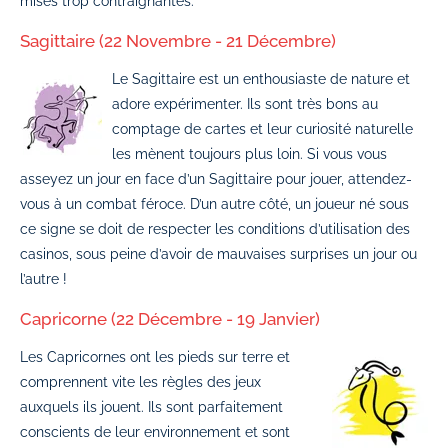
mises trop contraignantes.
Sagittaire (22 Novembre - 21 Décembre)
Le Sagittaire est un enthousiaste de nature et
adore expérimenter. Ils sont très bons au
comptage de cartes et leur curiosité naturelle
les mènent toujours plus loin. Si vous vous
asseyez un jour en face d’un Sagittaire pour jouer, attendez-
vous à un combat féroce. D’un autre côté, un joueur né sous
ce signe se doit de respecter les conditions d’utilisation des
casinos, sous peine d’avoir de mauvaises surprises un jour ou
l’autre !
Capricorne (22 Décembre - 19 Janvier)
Les Capricornes ont les pieds sur terre et
comprennent vite les règles des jeux
auxquels ils jouent. Ils sont parfaitement
conscients de leur environnement et sont