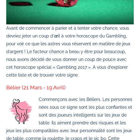
Avant de commencer à parier et à tenter votre chance, vous
devriez jeter un coup d’œil à votre horoscope du Gambling,
pour voir ce que les astres vous réservent en matière de jeux
d’argent ! Le facteur chance a beau y être pour beaucoup,
nous avons décidé de vous donner un coup de pouce avec
cet horoscope spécial « Gambling 2017 ». A vous d’explorer
cette liste et de trouver votre signe.
Bélier (21 Mars - 19 Avril)
Commençons avec les Béliers. Les personnes
nées sous ce signe sont les plus confiantes et
sont des joueurs intelligents sur les jeux de
table. Ils aiment prendre des risques et les
jeux les plus compatibles avec leur personnalité sont les jeux
de table, comme la roulette, le craps et le sic bo. Cette