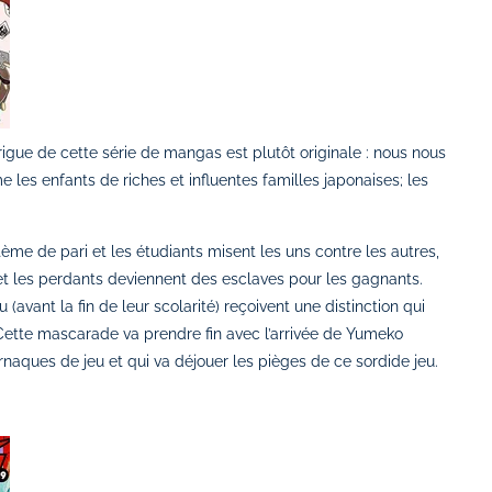
rigue de cette série de mangas est plutôt originale : nous nous
les enfants de riches et influentes familles japonaises; les
ème de pari et les étudiants misent les uns contre les autres,
e et les perdants deviennent des esclaves pour les gagnants.
(avant la fin de leur scolarité) reçoivent une distinction qui
.. Cette mascarade va prendre fin avec l’arrivée de Yumeko
naques de jeu et qui va déjouer les pièges de ce sordide jeu.