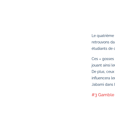
Le quatrième 
retrouvons da
étudiants de 
Ces « gosses 
jouant ainsi l
De plus, ceux 
influencera le
Jabami dans l
#3 Gamble 