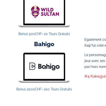
Bonus 500CHF
+ 20 Tours Gratuits
Egalement con
Bahigo
Kaiji fut créé
Le personnage 
jeux avec ses
pari hors norme
#4 Kakegur
Bonus 2000CHF
+ 200 Tours Gratuits