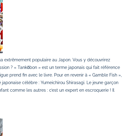
 extrêmement populaire au Japon. Vous y découvrirez
sion ? « Tankōbon » est un terme japonais qui fait référence
rigue prend fin avec le livre. Pour en revenir à « Gamble Fish »,
té japonaise célèbre : Yumeichirou Shirasagi. Le jeune garçon
fant comme les autres : c’est un expert en escroquerie ! Il