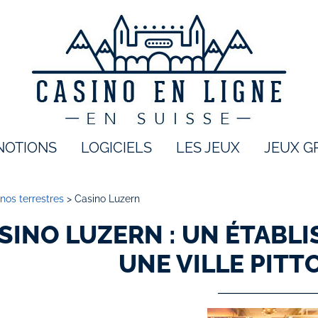
NOTIONS
LOGICIELS
LES JEUX
JEUX G
nos terrestres
Casino Luzern
SINO LUZERN : UN ÉTABL
UNE VILLE PIT