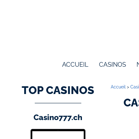
ACCUEIL
CASINOS
TOP CASINOS
Accueil
Casi
CA
Casino777.ch