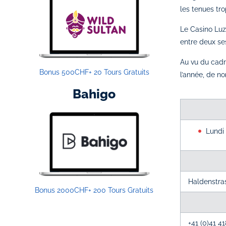
les tenues tr
Le Casino Luz
entre deux se
Au vu du cadr
Bonus 500CHF
+ 20 Tours Gratuits
l’année, de n
Bahigo
Lundi
Haldenstra
Bonus 2000CHF
+ 200 Tours Gratuits
+41 (0)41 4