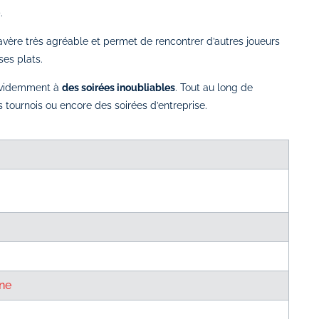
.
’avère très agréable et permet de rencontrer d’autres joueurs
ses plats.
e évidemment à
des soirées inoubliables
. Tout au long de
tournois ou encore des soirées d’entreprise.
ne